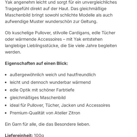
Yak angenehm leicht und sorgt für ein unvergleichliches
Tragegefühl direkt auf der Haut. Das gleichmäßige
Maschenbild bringt sowohl schlichte Modelle als auch
aufwendige Muster wunderschön zur Geltung.
Ob kuschelige Pullover, stilvolle Cardigans, edle Tücher
oder wärmende Accessoires – mit Yak entstehen
langlebige Lieblingsstücke, die Sie viele Jahre begleiten
werden.
Eigenschaften auf einen Blick:
außergewöhnlich weich und hautfreundlich
leicht und dennoch wunderbar wärmend
edle Optik mit schöner Farbtiefe
gleichmäßiges Maschenbild
ideal für Pullover, Tücher, Jacken und Accessoires
Premium-Qualität von Atelier Zitron
Ein Garn für alle, die das Besondere lieben.
Liefereinheit:
100g