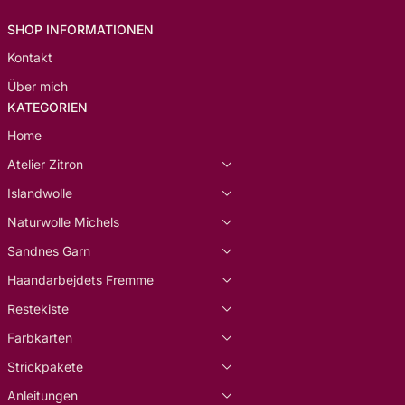
SHOP INFORMATIONEN
Kontakt
Über mich
KATEGORIEN
Home
Atelier Zitron
Islandwolle
Naturwolle Michels
Sandnes Garn
Haandarbejdets Fremme
Restekiste
Farbkarten
Strickpakete
Anleitungen