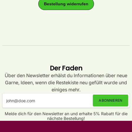
Der Faden
Über den Newsletter erhälst du Informationen über neue
Garne, Ideen, wenn die Restekiste neu gefüllt wurde und
einiges mehr.
ABONNIEREN
Melde dich für den Newsletter an und erhalte 5% Rabatt für die
nächste Bestellung!