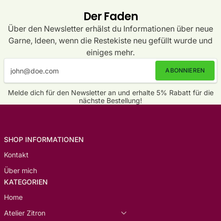
Der Faden
Über den Newsletter erhälst du Informationen über neue
Garne, Ideen, wenn die Restekiste neu gefüllt wurde und
einiges mehr.
ABONNIEREN
Melde dich für den Newsletter an und erhalte 5% Rabatt für die
nächste Bestellung!
SHOP INFORMATIONEN
Kontakt
Über mich
KATEGORIEN
Home
Atelier Zitron