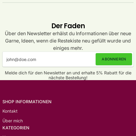
Der Faden
Über den Newsletter erhälst du Informationen über neue
Garne, Ideen, wenn die Restekiste neu gefüllt wurde und
einiges mehr.
ABONNIEREN
Melde dich für den Newsletter an und erhalte 5% Rabatt für die
nächste Bestellung!
SHOP INFORMATIONEN
Kontakt
Über mich
KATEGORIEN