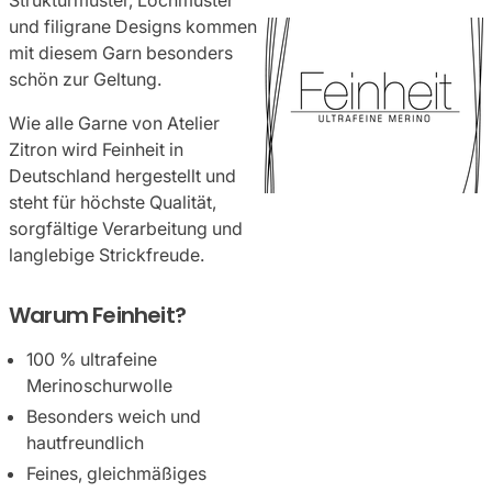
Strukturmuster, Lochmuster
und filigrane Designs kommen
mit diesem Garn besonders
schön zur Geltung.
Wie alle Garne von Atelier
Zitron wird Feinheit in
Deutschland hergestellt und
steht für höchste Qualität,
sorgfältige Verarbeitung und
langlebige Strickfreude.
Warum Feinheit?
100 % ultrafeine
Merinoschurwolle
Besonders weich und
hautfreundlich
Feines, gleichmäßiges