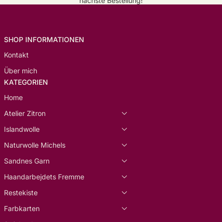
nächste Bestellung!
SHOP INFORMATIONEN
Kontakt
Über mich
KATEGORIEN
Home
Atelier Zitron
Islandwolle
Naturwolle Michels
Sandnes Garn
Haandarbejdets Fremme
Restekiste
Farbkarten