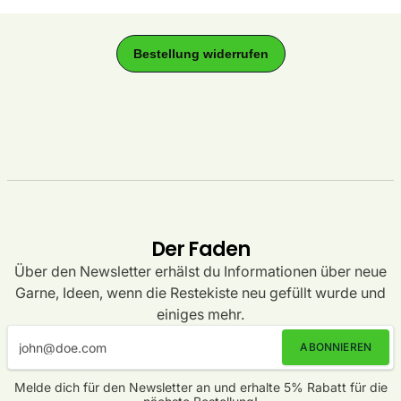
Der Faden
Über den Newsletter erhälst du Informationen über neue
Garne, Ideen, wenn die Restekiste neu gefüllt wurde und
einiges mehr.
ABONNIEREN
Melde dich für den Newsletter an und erhalte 5% Rabatt für die