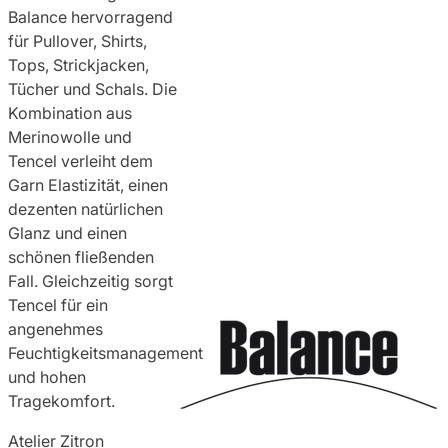
Balance hervorragend
für Pullover, Shirts,
Tops, Strickjacken,
Tücher und Schals. Die
Kombination aus
Merinowolle und
Tencel verleiht dem
Garn Elastizität, einen
dezenten natürlichen
Glanz und einen
schönen fließenden
Fall. Gleichzeitig sorgt
Tencel für ein
angenehmes
Feuchtigkeitsmanagement
und hohen
Tragekomfort.
Atelier Zitron