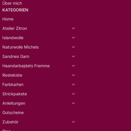
Über mich
KATEGORIEN
Home
Atelier Zitron
Islandwolle
Naturwolle Michels
Sandnes Garn
Haandarbejdets Fremme
Restekiste
Farbkarten
Strickpakete
Anleitungen
Gutscheine
Zubehör