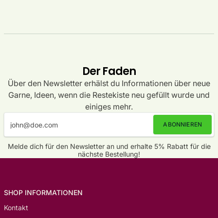
Der Faden
Über den Newsletter erhälst du Informationen über neue
Garne, Ideen, wenn die Restekiste neu gefüllt wurde und
einiges mehr.
ABONNIEREN
Melde dich für den Newsletter an und erhalte 5% Rabatt für die
nächste Bestellung!
SHOP INFORMATIONEN
Kontakt