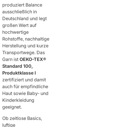
produziert Balance
ausschließlich in
Deutschland und legt
großen Wert auf
hochwertige
Rohstoffe, nachhaltige
Herstellung und kurze
Transportwege. Das
Garn ist
OEKO-TEX®
Standard 100,
Produktklasse I
zertifiziert und damit
auch für empfindliche
Haut sowie Baby- und
Kinderkleidung
geeignet.
Ob zeitlose Basics,
luftige