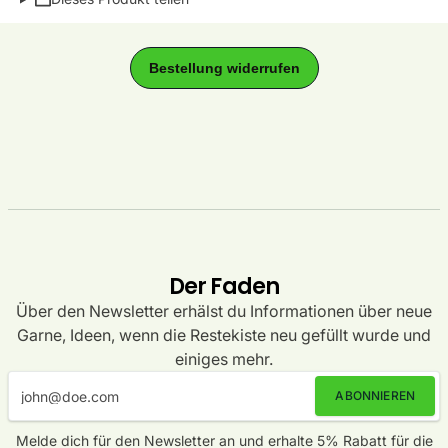
Der Faden
Über den Newsletter erhälst du Informationen über neue
Garne, Ideen, wenn die Restekiste neu gefüllt wurde und
einiges mehr.
ABONNIEREN
Melde dich für den Newsletter an und erhalte 5% Rabatt für die