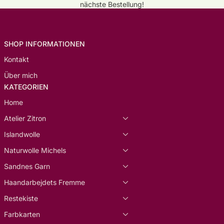
nächste Bestellung!
SHOP INFORMATIONEN
Kontakt
Über mich
KATEGORIEN
Home
Atelier Zitron
Islandwolle
Naturwolle Michels
Sandnes Garn
Haandarbejdets Fremme
Restekiste
Farbkarten