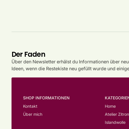
Der Faden
Über den Newsletter erhälst du Informationen über neu
Ideen, wenn die Restekiste neu gefüllt wurde und einig
SHOP INFORMATIONEN
KATEGORIE
Kontakt
Home
Über mich
Atelier Zitron
Islandwolle