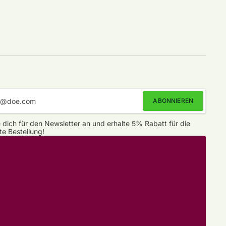
ABONNIEREN
 dich für den Newsletter an und erhalte 5% Rabatt für die
te Bestellung!