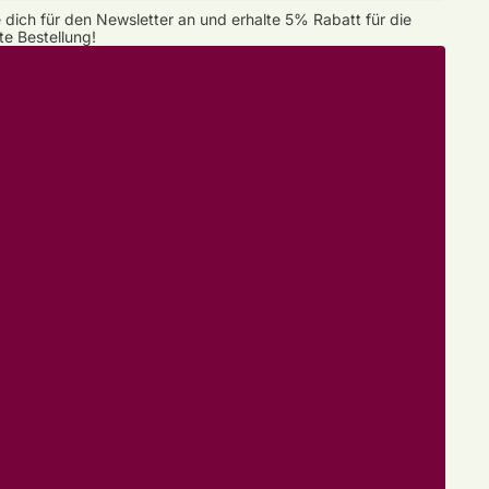
 dich für den Newsletter an und erhalte 5% Rabatt für die
te Bestellung!