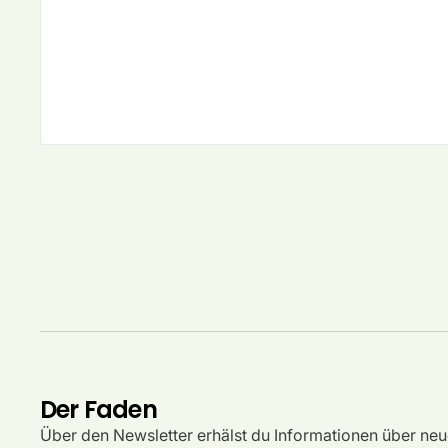
Der Faden
Über den Newsletter erhälst du Informationen über neu