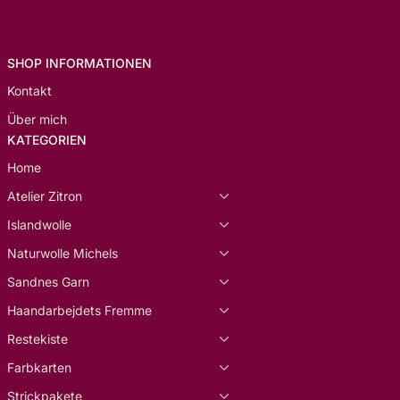
SHOP INFORMATIONEN
Kontakt
Über mich
KATEGORIEN
Home
Atelier Zitron
Islandwolle
Naturwolle Michels
Sandnes Garn
Haandarbejdets Fremme
Restekiste
Farbkarten
Strickpakete