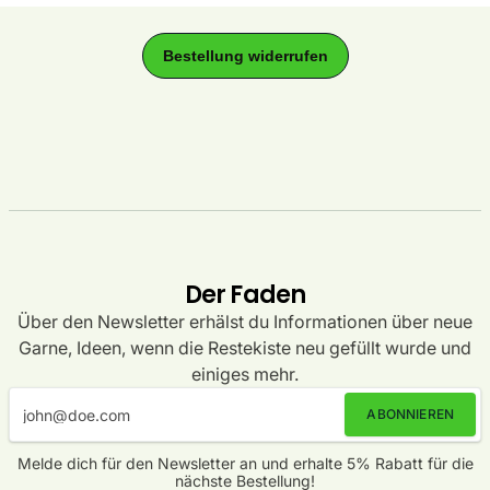
Der Faden
Über den Newsletter erhälst du Informationen über neue
Garne, Ideen, wenn die Restekiste neu gefüllt wurde und
einiges mehr.
ABONNIEREN
Melde dich für den Newsletter an und erhalte 5% Rabatt für die
nächste Bestellung!