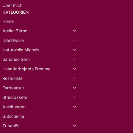
Über mich
KATEGORIEN
Home
Atelier Zitron
Islandwolle
Naturwolle Michels
Sandnes Garn
Haandarbejdets Fremme
Restekiste
Farbkarten
Strickpakete
Anleitungen
Gutscheine
Zubehör