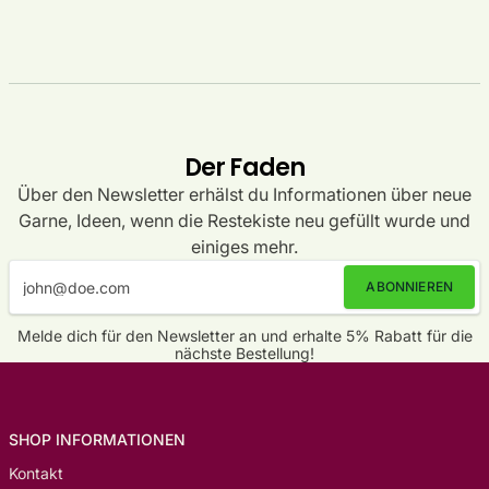
Der Faden
Über den Newsletter erhälst du Informationen über neue
Garne, Ideen, wenn die Restekiste neu gefüllt wurde und
einiges mehr.
ABONNIEREN
Melde dich für den Newsletter an und erhalte 5% Rabatt für die
nächste Bestellung!
SHOP INFORMATIONEN
Kontakt