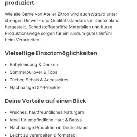
produziert
Wie alle Garne von
Atelier Zitron
wird auch
Natura
unter
strengen Umwelt- und Qualitätsstandards in Deutschland
hergestellt. Schadstoffgeprüfte Materialien und kurze
Produktionswege sorgen für ein rundum gutes Gefühl
beim Verarbeiten.
Vielseitige Einsatzmöglichkeiten
Babykleidung & Decken
Sommerpullover & Tops
Tücher, Schals & Accessoires
Nachhaltige DIY-Projekte
Deine Vorteile auf einen Blick
Weiches, hautfreundliches Naturgarn
Ideal für empfindliche Haut & Babys
Nachhaltige Produktion in Deutschland
Leicht zu verarbeiten & formstabil