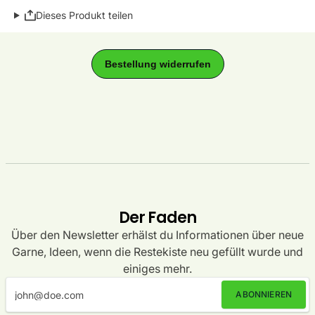
Dieses Produkt teilen
Der Faden
Über den Newsletter erhälst du Informationen über neue
Garne, Ideen, wenn die Restekiste neu gefüllt wurde und
einiges mehr.
ABONNIEREN