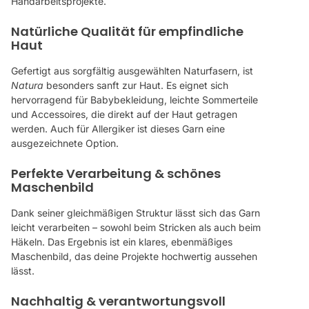
Handarbeitsprojekte.
Natürliche Qualität für empfindliche
Haut
Gefertigt aus sorgfältig ausgewählten Naturfasern, ist
Natura
besonders sanft zur Haut. Es eignet sich
hervorragend für Babybekleidung, leichte Sommerteile
und Accessoires, die direkt auf der Haut getragen
werden. Auch für Allergiker ist dieses Garn eine
ausgezeichnete Option.
Perfekte Verarbeitung & schönes
Maschenbild
Dank seiner gleichmäßigen Struktur lässt sich das Garn
leicht verarbeiten – sowohl beim Stricken als auch beim
Häkeln. Das Ergebnis ist ein klares, ebenmäßiges
Maschenbild, das deine Projekte hochwertig aussehen
lässt.
Nachhaltig & verantwortungsvoll