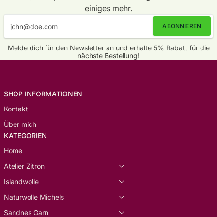
einiges mehr.
ABONNIEREN
Melde dich für den Newsletter an und erhalte 5% Rabatt für die
nächste Bestellung!
SHOP INFORMATIONEN
Kontakt
Über mich
KATEGORIEN
Home
Atelier Zitron
Islandwolle
Naturwolle Michels
Sandnes Garn