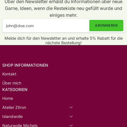
Über den Newsletter erhälst du Informationen über neue
Garne, Ideen, wenn die Restekiste neu gefüllt wurde und
einiges mehr.
ABONNIEREN
Melde dich für den Newsletter an und erhalte 5% Rabatt für die
nächste Bestellung!
SHOP INFORMATIONEN
Kontakt
Über mich
KATEGORIEN
Home
Atelier Zitron
Islandwolle
Naturwolle Michels