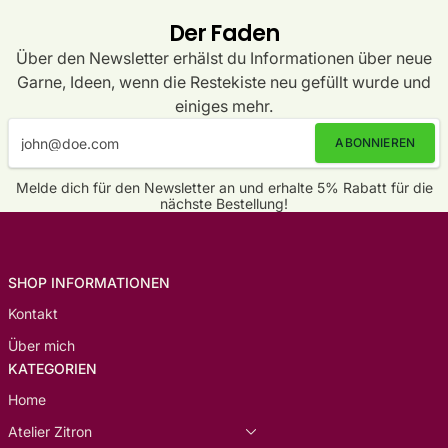
Der Faden
Über den Newsletter erhälst du Informationen über neue
Garne, Ideen, wenn die Restekiste neu gefüllt wurde und
einiges mehr.
ABONNIEREN
Melde dich für den Newsletter an und erhalte 5% Rabatt für die
nächste Bestellung!
SHOP INFORMATIONEN
Kontakt
Über mich
KATEGORIEN
Home
Atelier Zitron