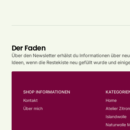
Der Faden
Über den Newsletter erhälst du Informationen über neu
Ideen, wenn die Restekiste neu gefüllt wurde und einig
SHOP INFORMATIONEN
KATEGORIE
Kontakt
Home
Über mich
Atelier Zitron
Islandwolle
Naturwolle M