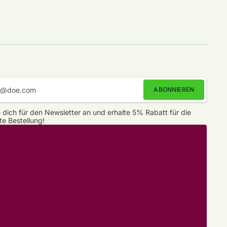
ABONNIEREN
 dich für den Newsletter an und erhalte 5% Rabatt für die
te Bestellung!