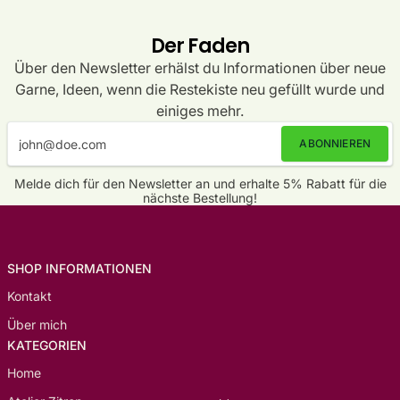
Der Faden
Über den Newsletter erhälst du Informationen über neue
Garne, Ideen, wenn die Restekiste neu gefüllt wurde und
einiges mehr.
ABONNIEREN
Melde dich für den Newsletter an und erhalte 5% Rabatt für die
nächste Bestellung!
SHOP INFORMATIONEN
Kontakt
Über mich
KATEGORIEN
Home