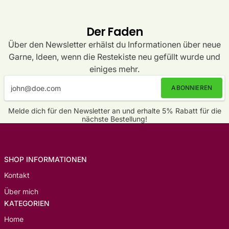
Der Faden
Über den Newsletter erhälst du Informationen über neue
Garne, Ideen, wenn die Restekiste neu gefüllt wurde und
einiges mehr.
ABONNIEREN
Melde dich für den Newsletter an und erhalte 5% Rabatt für die
nächste Bestellung!
SHOP INFORMATIONEN
Kontakt
Über mich
KATEGORIEN
Home