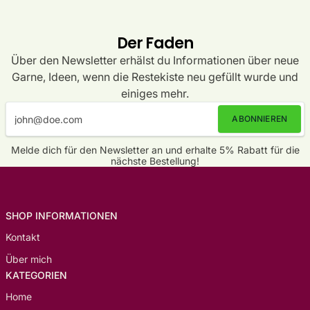
Der Faden
Über den Newsletter erhälst du Informationen über neue
Garne, Ideen, wenn die Restekiste neu gefüllt wurde und
einiges mehr.
ABONNIEREN
Melde dich für den Newsletter an und erhalte 5% Rabatt für die
nächste Bestellung!
SHOP INFORMATIONEN
Kontakt
Über mich
KATEGORIEN
Home